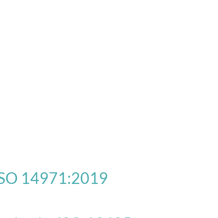
 ISO 14971:2019