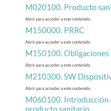
M020100. Producto sanit
Abrir para acceder a este contenido
M150000. PRRC
Abrir para acceder a este contenido
M150100. Obligaciones 
Abrir para acceder a este contenido
M210300. SW Dispositiv
Abrir para acceder a este contenido
M060100. Introducción a 
producto sanitario