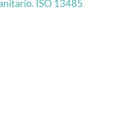
anitario. ISO 13485