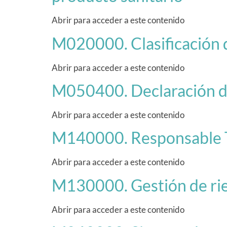
Abrir para acceder a este contenido
M020000. Clasificación 
Abrir para acceder a este contenido
M050400. Declaración d
Abrir para acceder a este contenido
M140000. Responsable T
Abrir para acceder a este contenido
M130000. Gestión de ri
Abrir para acceder a este contenido