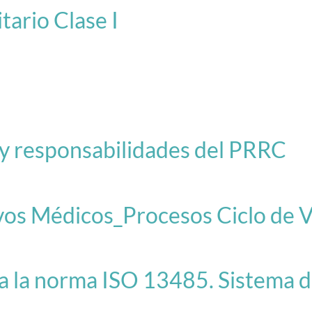
ario Clase I
y responsabilidades del PRRC
os Médicos_Procesos Ciclo de 
la norma ISO 13485. Sistema de 