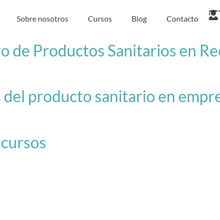
Sobre nosotros
Cursos
Blog
Contacto
 de Productos Sanitarios en Re
el producto sanitario en empr
 cursos