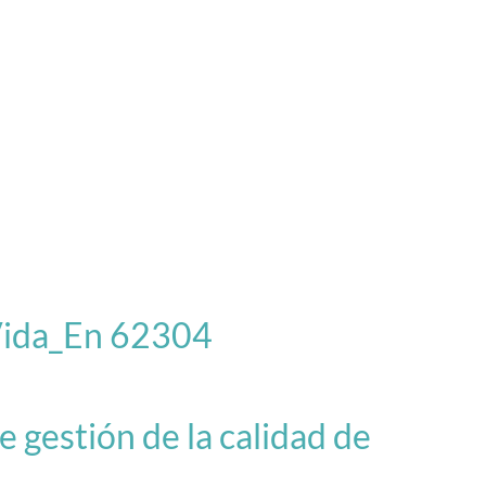
Vida_En 62304
gestión de la calidad de