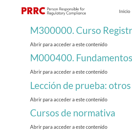
Inicio
M300000. Curso Registro
Abrir para acceder a este contenido
M000400. Fundamentos d
Abrir para acceder a este contenido
Lección de prueba: otros
Abrir para acceder a este contenido
Cursos de normativa
Abrir para acceder a este contenido