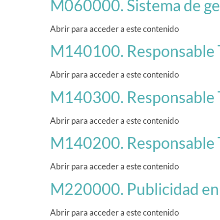
M060000. Sistema de gest
Abrir para acceder a este contenido
M140100. Responsable T
Abrir para acceder a este contenido
M140300. Responsable T
Abrir para acceder a este contenido
M140200. Responsable 
Abrir para acceder a este contenido
M220000. Publicidad en 
Abrir para acceder a este contenido