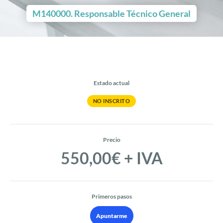
M140000. Responsable Técnico General
Estado actual
NO INSCRITO
Precio
550,00€ + IVA
Primeros pasos
Apuntarme