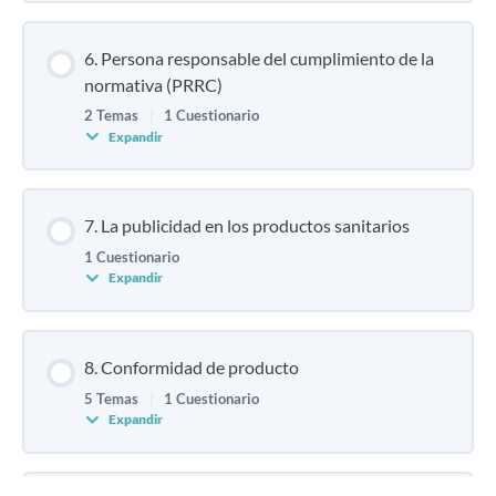
6. Persona responsable del cumplimiento de la
normativa (PRRC)
2 Temas
|
1 Cuestionario
Expandir
7. La publicidad en los productos sanitarios
1 Cuestionario
Expandir
8. Conformidad de producto
5 Temas
|
1 Cuestionario
Expandir