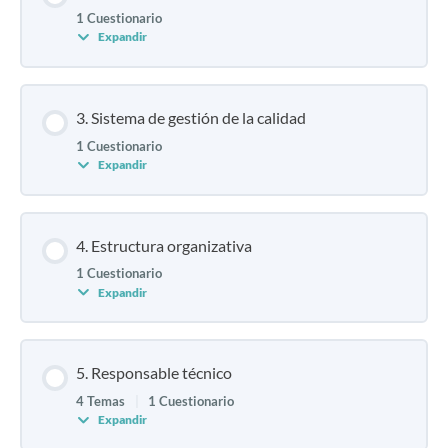
1 Cuestionario
Expandir
3. Sistema de gestión de la calidad
1 Cuestionario
Expandir
4. Estructura organizativa
1 Cuestionario
Expandir
5. Responsable técnico
4 Temas
|
1 Cuestionario
Expandir