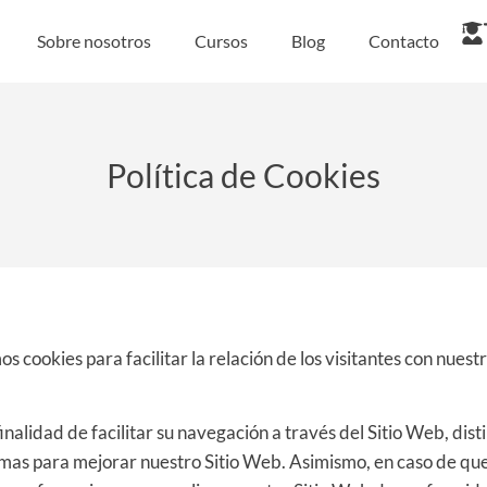
Sobre nosotros
Cursos
Blog
Contacto
Política de Cookies
mos cookies para facilitar la relación de los visitantes con nues
nalidad de facilitar su navegación a través del Sitio Web, dist
lemas para mejorar nuestro Sitio Web. Asimismo, en caso de qu