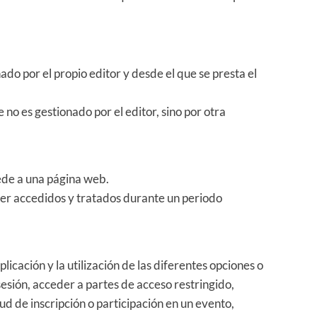
do por el propio editor y desde el que se presta el
no es gestionado por el editor, sino por otra
ede a una página web.
 ser accedidos y tratados durante un periodo
icación y la utilización de las diferentes opciones o
 sesión, acceder a partes de acceso restringido,
ud de inscripción o participación en un evento,