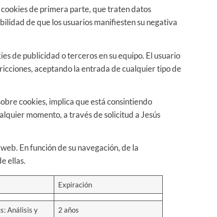
e cookies de primera parte, que traten datos
ibilidad de que los usuarios manifiesten su negativa
es de publicidad o terceros en su equipo. El usuario
tricciones, aceptando la entrada de cualquier tipo de
sobre cookies, implica que está consintiendo
alquier momento, a través de solicitud a Jesús
 web. En función de su navegación, de la
e ellas.
Expiración
: Análisis y
2 años