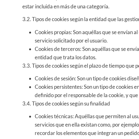
estar incluida en más de una categoría.
3.2. Tipos de cookies según la entidad que las gesti
Cookies propias: Son aquéllas que se envían al
servicio solicitado por el usuario.
Cookies de terceros: Son aquéllas que se envía
entidad que trata los datos.
3.3. Tipos de cookies según el plazo de tiempo que
Cookies de sesión: Son un tipo de cookies dis
Cookies persistentes: Son un tipo de cookies e
definido por el responsable de la cookie, y que
3.4. Tipos de cookies según su finalidad
Cookies técnicas: Aquéllas que permiten al usua
servicios que en ella existan como, por ejemplo,
recordar los elementos que integran un pedido, 