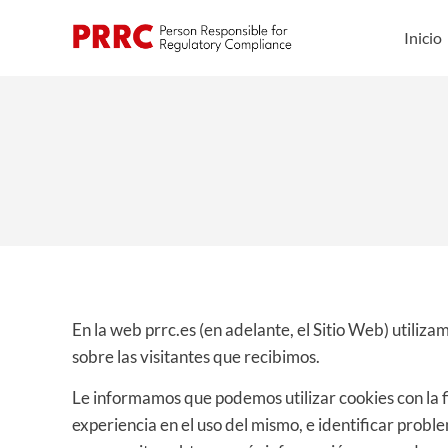
Inicio
En la web prrc.es (en adelante, el Sitio Web) utiliza
sobre las visitantes que recibimos.
Le informamos que podemos utilizar cookies con la fi
experiencia en el uso del mismo, e identificar prob