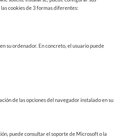
las cookies de 3 formas diferentes:
 en su ordenador. En concreto, el usuario puede
ación de las opciones del navegador instalado en su
ón, puede consultar el soporte de Microsoft o la