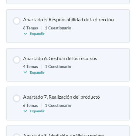
Apartado 5. Responsabilidad de la dirección
6 Temas
|
1 Cuestionario
Expandir
Apartado 6. Gestión de los recursos
4 Temas
|
1 Cuestionario
Expandir
Apartado 7. Realización del producto
6 Temas
|
1 Cuestionario
Expandir
Apartado 8. Medición, análisis y mejora