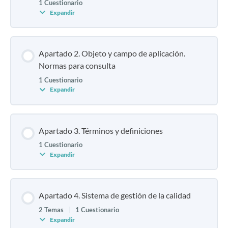
1 Cuestionario
Expandir
Apartado 2. Objeto y campo de aplicación.
Normas para consulta
1 Cuestionario
Expandir
Apartado 3. Términos y definiciones
1 Cuestionario
Expandir
Apartado 4. Sistema de gestión de la calidad
2 Temas
|
1 Cuestionario
Expandir