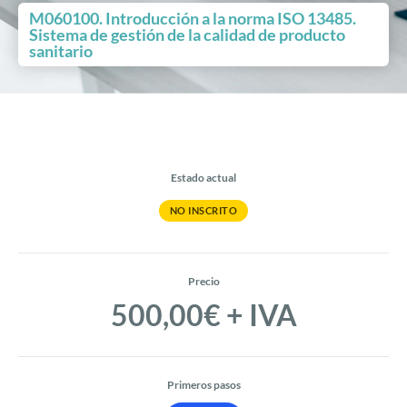
M060100. Introducción a la norma ISO 13485.
Sistema de gestión de la calidad de producto
sanitario
Estado actual
NO INSCRITO
Precio
500,00€ + IVA
Primeros pasos